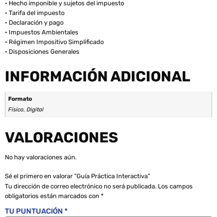
• Hecho imponible y sujetos del impuesto
• Tarifa del impuesto
• Declaración y pago
• Impuestos Ambientales
• Régimen Impositivo Simplificado
• Disposiciones Generales
INFORMACIÓN ADICIONAL
Formato
Físico, Digital
VALORACIONES
No hay valoraciones aún.
Sé el primero en valorar “Guía Práctica Interactiva”
Tu dirección de correo electrónico no será publicada.
Los campos
obligatorios están marcados con
*
TU PUNTUACIÓN
*