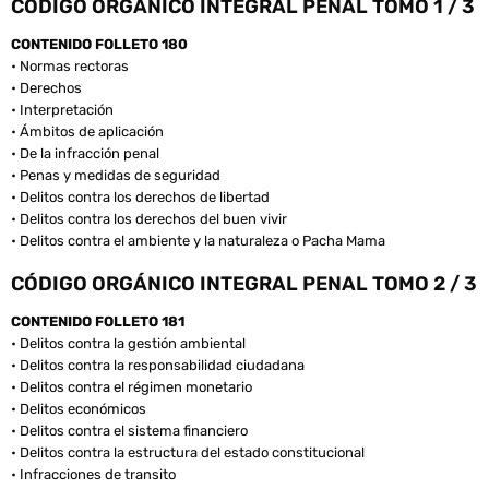
CÓDIGO ORGÁNICO INTEGRAL PENAL TOMO 1 / 3
CONTENIDO FOLLETO 180
• Normas rectoras
• Derechos
• Interpretación
• Ámbitos de aplicación
• De la infracción penal
• Penas y medidas de seguridad
• Delitos contra los derechos de libertad
• Delitos contra los derechos del buen vivir
• Delitos contra el ambiente y la naturaleza o Pacha Mama
CÓDIGO ORGÁNICO INTEGRAL PENAL TOMO 2 / 3
CONTENIDO FOLLETO 181
• Delitos contra la gestión ambiental
• Delitos contra la responsabilidad ciudadana
• Delitos contra el régimen monetario
• Delitos económicos
• Delitos contra el sistema financiero
• Delitos contra la estructura del estado constitucional
• Infracciones de transito