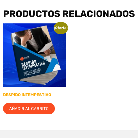
PRODUCTOS RELACIONADOS
¡Oferta!
DESPIDO INTEMPESTIVO
AÑADIR AL CARRITO