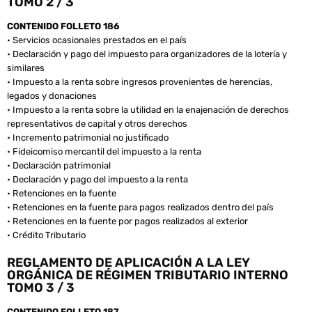
TOMO 2 / 3
CONTENIDO FOLLETO 186
• Servicios ocasionales prestados en el país
• Declaración y pago del impuesto para organizadores de la lotería y
similares
• Impuesto a la renta sobre ingresos provenientes de herencias,
legados y donaciones
• Impuesto a la renta sobre la utilidad en la enajenación de derechos
representativos de capital y otros derechos
• Incremento patrimonial no justificado
• Fideicomiso mercantil del impuesto a la renta
• Declaración patrimonial
• Declaración y pago del impuesto a la renta
• Retenciones en la fuente
• Retenciones en la fuente para pagos realizados dentro del país
• Retenciones en la fuente por pagos realizados al exterior
• Crédito Tributario
REGLAMENTO DE APLICACIÓN A LA LEY
ORGÁNICA DE RÉGIMEN TRIBUTARIO INTERNO
TOMO 3 / 3
CONTENIDO FOLLETO 187