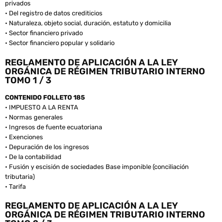
privados
• Del registro de datos crediticios
• Naturaleza, objeto social, duración, estatuto y domicilia
• Sector financiero privado
• Sector financiero popular y solidario
REGLAMENTO DE APLICACIÓN A LA LEY
ORGÁNICA DE RÉGIMEN TRIBUTARIO INTERNO
TOMO 1 / 3
CONTENIDO FOLLETO 185
• IMPUESTO A LA RENTA
• Normas generales
• Ingresos de fuente ecuatoriana
• Exenciones
• Depuración de los ingresos
• De la contabilidad
• Fusión y escisión de sociedades Base imponible (conciliación
tributaria)
• Tarifa
REGLAMENTO DE APLICACIÓN A LA LEY
ORGÁNICA DE RÉGIMEN TRIBUTARIO INTERNO