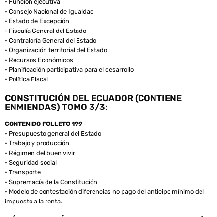
• Función ejecutiva
• Consejo Nacional de Igualdad
• Estado de Excepción
• Fiscalía General del Estado
• Contraloría General del Estado
• Organización territorial del Estado
• Recursos Económicos
• Planificación participativa para el desarrollo
• Política Fiscal
CONSTITUCIÓN DEL ECUADOR (CONTIENE
ENMIENDAS) TOMO 3/3:
CONTENIDO FOLLETO 199
• Presupuesto general del Estado
• Trabajo y producción
• Régimen del buen vivir
• Seguridad social
• Transporte
• Supremacía de la Constitución
• Modelo de contestación diferencias no pago del anticipo mínimo del
impuesto a la renta.