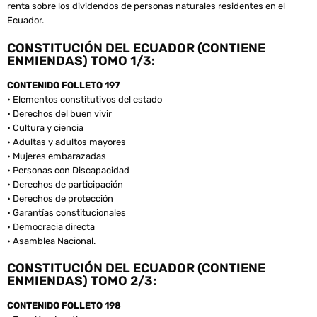
renta sobre los dividendos de personas naturales residentes en el
Ecuador.
CONSTITUCIÓN DEL ECUADOR (CONTIENE
ENMIENDAS) TOMO 1/3:
CONTENIDO FOLLETO 197
• Elementos constitutivos del estado
• Derechos del buen vivir
• Cultura y ciencia
• Adultas y adultos mayores
• Mujeres embarazadas
• Personas con Discapacidad
• Derechos de participación
• Derechos de protección
• Garantías constitucionales
• Democracia directa
• Asamblea Nacional.
CONSTITUCIÓN DEL ECUADOR (CONTIENE
ENMIENDAS) TOMO 2/3:
CONTENIDO FOLLETO 198