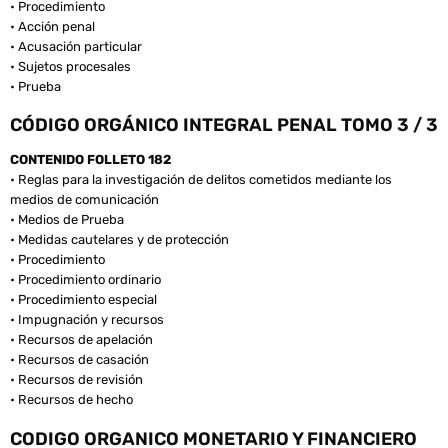
• Procedimiento
• Acción penal
• Acusación particular
• Sujetos procesales
• Prueba
CÓDIGO ORGÁNICO INTEGRAL PENAL TOMO 3 / 3
CONTENIDO FOLLETO 182
• Reglas para la investigación de delitos cometidos mediante los
medios de comunicación
• Medios de Prueba
• Medidas cautelares y de protección
• Procedimiento
• Procedimiento ordinario
• Procedimiento especial
• Impugnación y recursos
• Recursos de apelación
• Recursos de casación
• Recursos de revisión
• Recursos de hecho
CODIGO ORGANICO MONETARIO Y FINANCIERO