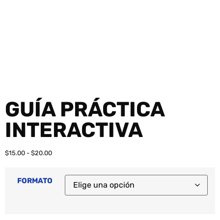
GUÍA PRÁCTICA
INTERACTIVA
$
15.00
-
$
20.00
FORMATO