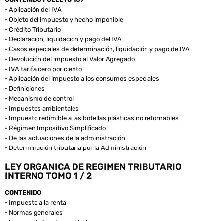
• Aplicación del IVA
• Objeto del impuesto y hecho imponible
• Crédito Tributario
• Declaración, liquidación y pago del IVA
• Casos especiales de determinación, liquidación y pago de IVA
• Devolución del impuesto al Valor Agregado
• IVA tarifa cero por ciento
• Aplicación del impuesto a los consumos especiales
• Definiciones
• Mecanismo de control
• Impuestos ambientales
• Impuesto redimible a las botellas plásticas no retornables
• Régimen Impositivo Simplificado
• De las actuaciones de la administración
• Determinación tributaria por la Administración
LEY ORGANICA DE REGIMEN TRIBUTARIO
INTERNO TOMO 1 / 2
CONTENIDO
• Impuesto a la renta
• Normas generales