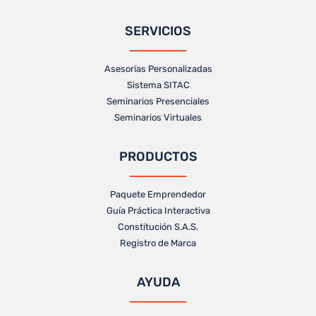
SERVICIOS
Asesorías Personalizadas
Sistema SITAC
Seminarios Presenciales
Seminarios Virtuales
PRODUCTOS
Paquete Emprendedor
Guía Práctica Interactiva
Constitución S.A.S.
Registro de Marca
AYUDA