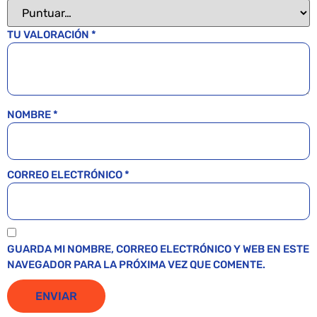
TU VALORACIÓN
*
NOMBRE
*
CORREO ELECTRÓNICO
*
GUARDA MI NOMBRE, CORREO ELECTRÓNICO Y WEB EN ESTE
NAVEGADOR PARA LA PRÓXIMA VEZ QUE COMENTE.