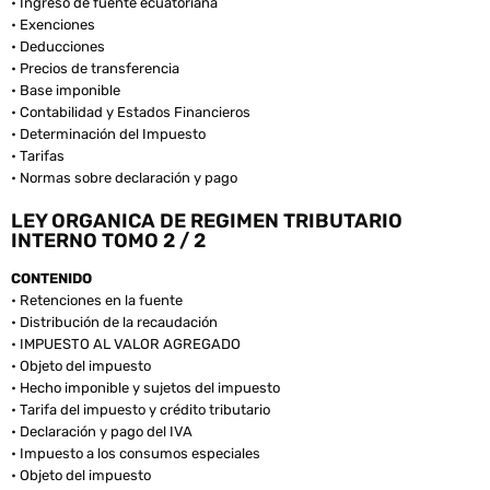
• Ingreso de fuente ecuatoriana
• Exenciones
• Deducciones
• Precios de transferencia
• Base imponible
• Contabilidad y Estados Financieros
• Determinación del Impuesto
• Tarifas
• Normas sobre declaración y pago
LEY ORGANICA DE REGIMEN TRIBUTARIO
INTERNO TOMO 2 / 2
CONTENIDO
• Retenciones en la fuente
• Distribución de la recaudación
• IMPUESTO AL VALOR AGREGADO
• Objeto del impuesto
• Hecho imponible y sujetos del impuesto
• Tarifa del impuesto y crédito tributario
• Declaración y pago del IVA
• Impuesto a los consumos especiales
• Objeto del impuesto