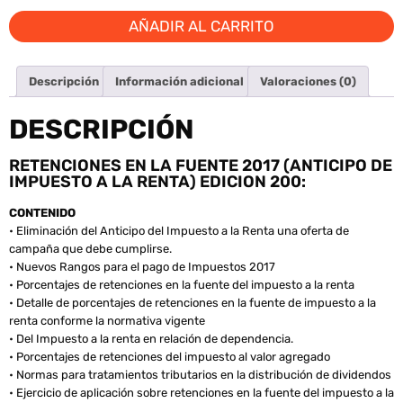
AÑADIR AL CARRITO
Descripción
Información adicional
Valoraciones (0)
DESCRIPCIÓN
RETENCIONES EN LA FUENTE 2017 (ANTICIPO DE
IMPUESTO A LA RENTA) EDICION 200:
CONTENIDO
• Eliminación del Anticipo del Impuesto a la Renta una oferta de
campaña que debe cumplirse.
• Nuevos Rangos para el pago de Impuestos 2017
• Porcentajes de retenciones en la fuente del impuesto a la renta
• Detalle de porcentajes de retenciones en la fuente de impuesto a la
renta conforme la normativa vigente
• Del Impuesto a la renta en relación de dependencia.
• Porcentajes de retenciones del impuesto al valor agregado
• Normas para tratamientos tributarios en la distribución de dividendos
• Ejercicio de aplicación sobre retenciones en la fuente del impuesto a la