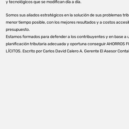
y tecnológicos que se modifican día a día.
Somos sus aliados estratégicos en la solución de sus problemas trib
menor tiempo posible, con los mejores resultados y a costos accesi
presupuesto.
Estamos formados para defender a los contribuyentes y en base a 
planificación tributaria adecuada y oportuna conseguir AHORROS 
LÍCITOS. Escrito por Carlos David Calero A. Gerente El Asesor Conta