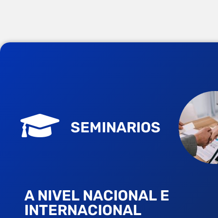
SEMINARIOS
A NIVEL NACIONAL E
INTERNACIONAL