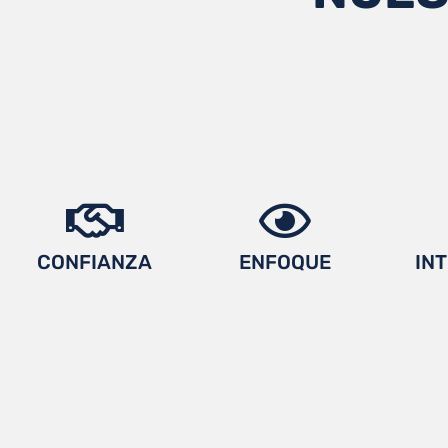
CONFIANZA
ENFOQUE
IN