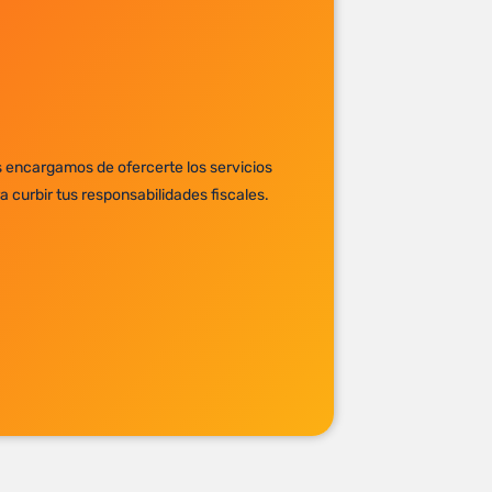
 encargamos de ofercerte los servicios
 curbir tus responsabilidades fiscales.