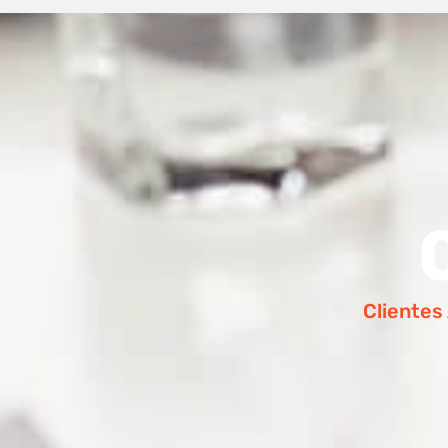
Clientes