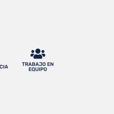
TRABAJO EN
CIA
EQUIPO