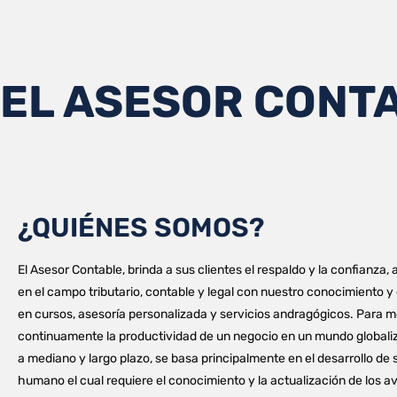
EL ASESOR CONT
¿QUIÉNES SOMOS?
El Asesor Contable, brinda a sus clientes el respaldo y la confianza
en el campo tributario, contable y legal con nuestro conocimiento y
en cursos, asesoría personalizada y servicios andragógicos. Para m
continuamente la productividad de un negocio en un mundo globaliz
a mediano y largo plazo, se basa principalmente en el desarrollo de 
humano el cual requiere el conocimiento y la actualización de los a