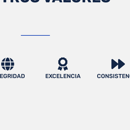
TEGRIDAD
EXCELENCIA
CONSISTEN