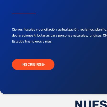
Cierres fiscales y conciliación, actualización, reclamos, planific
declaraciones tributarias para personas naturales, jurídicas, O
Estados financieros y más.
INSCRIBIRSE
NUES