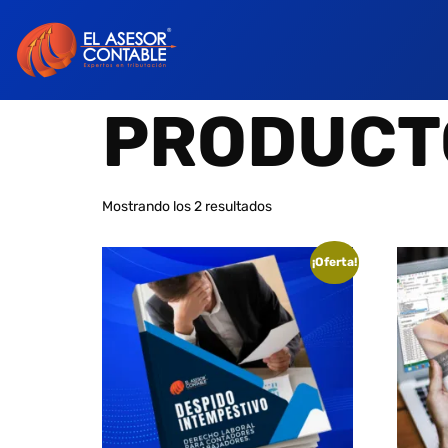
PRODUCT
Mostrando los 2 resultados
¡Oferta!