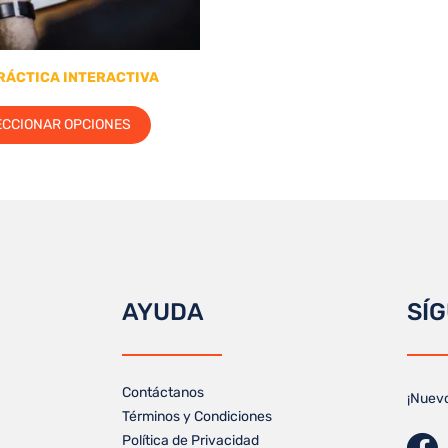
RÁCTICA INTERACTIVA
ECCIONAR OPCIONES
AYUDA
SÍ
Contáctanos
¡Nuev
Términos y Condiciones
Política de Privacidad