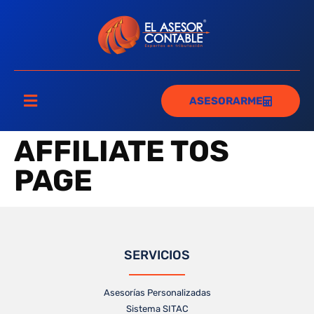
ASESORARME
AFFILIATE TOS
PAGE
SERVICIOS
Asesorías Personalizadas
Sistema SITAC