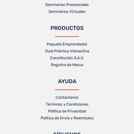
Seminarios Presenciales
Seminarios Virtuales
PRODUCTOS
Paquete Emprendedor
Guía Práctica Interactiva
Constitución S.A.S.
Registro de Marca
AYUDA
Contáctanos
Términos y Condiciones
Política de Privacidad
Política de Envío y Reembolso